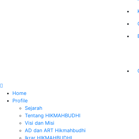
Home
Profile
Sejarah
Tentang HIKMAHBUDHI
Visi dan Misi
AD dan ART Hikmahbudhi
Ikrar HIKMAHBUDHI