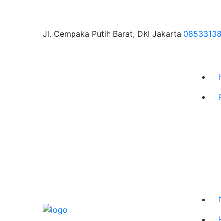
Jl. Cempaka Putih Barat, DKI Jakarta
0853313