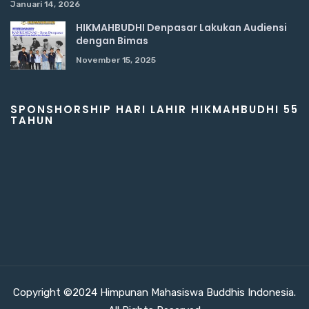
Januari 14, 2026
HIKMAHBUDHI Denpasar Lakukan Audiensi
dengan Bimas
November 15, 2025
SPONSHORSHIP HARI LAHIR HIKMAHBUDHI 55
TAHUN
Copyright ©2024 Himpunan Mahasiswa Buddhis Indonesia.