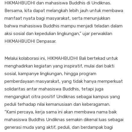
HIKMAHBUDHI dan mahasiswa Buddhis di Undiknas.
Bersama, kita dapat melangkah lebih jauh untuk membawa
manfaat nyata bagi masyarakat, serta menunjukkan
bahwa mahasiswa Buddhis mampu menjadi teladan dalam
aksi sosial dan kepedulian lingkungan,” ujar perwakilan
HIKMAHBUDHI Denpasar.
Melalui kolaborasi ini, HIKMAHBUDHI Bali bertekad untuk
menghadirkan kegiatan yang inspiratif, mulai dari bakti
sosial, kampanye lingkungan, hingga program
pemberdayaan masyarakat, yang tidak hanya memperkuat
solidaritas antar mahasiswa Buddhis, tetapi juga
mengangkat citra positif Undiknas sebagai kampus yang
peduli terhadap nilai kemanusiaan dan keberagaman.
“Kami percaya, kerja sama ini akan membawa nama baik
mahasiswa Buddhis Undiknas semakin dikenal luas sebagai
generasi muda yang aktif, peduli, dan berdampak bagi