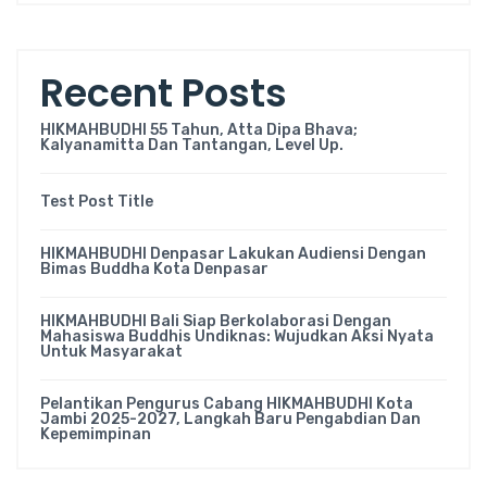
Recent Posts
HIKMAHBUDHI 55 Tahun, Atta Dipa Bhava;
Kalyanamitta Dan Tantangan, Level Up.
Test Post Title
HIKMAHBUDHI Denpasar Lakukan Audiensi Dengan
Bimas Buddha Kota Denpasar
HIKMAHBUDHI Bali Siap Berkolaborasi Dengan
Mahasiswa Buddhis Undiknas: Wujudkan Aksi Nyata
Untuk Masyarakat
Pelantikan Pengurus Cabang HIKMAHBUDHI Kota
Jambi 2025-2027, Langkah Baru Pengabdian Dan
Kepemimpinan