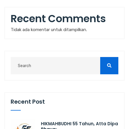
Recent Comments
Tidak ada komentar untuk ditampilkan.
Recent Post
HIKMAHBUDHI 55 Tahun, Atta Dipa