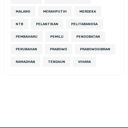
MALANG
MERAHPUTIH
MERDEKA
NTB
PELANTIKAN
PELITABANGSA
PEMBAHARU
PEMILU
PENGOBATAN
PERUBAHAN
PRABOWO
PRABOWOGIBRAN
RAMADHAN
TENDAUN
VIHARA