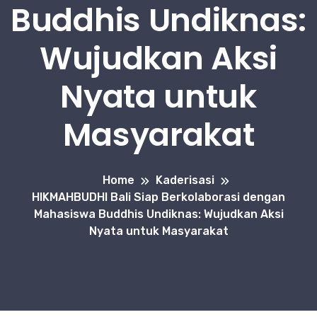
Buddhis Undiknas:
Wujudkan Aksi
Nyata untuk
Masyarakat
Home
Kaderisasi
HIKMAHBUDHI Bali Siap Berkolaborasi dengan
Mahasiswa Buddhis Undiknas: Wujudkan Aksi
Nyata untuk Masyarakat