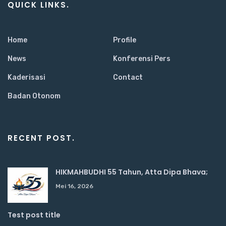
QUICK LINKS.
Home
Profile
News
Konferensi Pers
Kaderisasi
Contact
Badan Otonom
RECENT POST.
HIKMAHBUDHI 55 Tahun, Atta Dipa Bhava;
Mei 16, 2026
Test post title