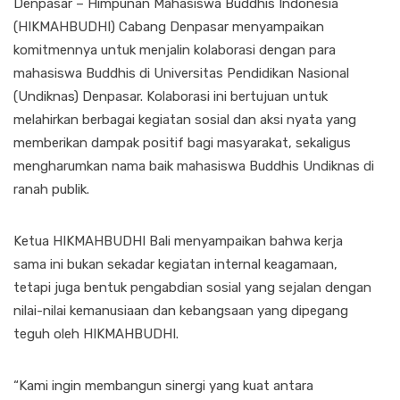
Denpasar – Himpunan Mahasiswa Buddhis Indonesia
(HIKMAHBUDHI) Cabang Denpasar menyampaikan
komitmennya untuk menjalin kolaborasi dengan para
mahasiswa Buddhis di Universitas Pendidikan Nasional
(Undiknas) Denpasar. Kolaborasi ini bertujuan untuk
melahirkan berbagai kegiatan sosial dan aksi nyata yang
memberikan dampak positif bagi masyarakat, sekaligus
mengharumkan nama baik mahasiswa Buddhis Undiknas di
ranah publik.
Ketua HIKMAHBUDHI Bali menyampaikan bahwa kerja
sama ini bukan sekadar kegiatan internal keagamaan,
tetapi juga bentuk pengabdian sosial yang sejalan dengan
nilai-nilai kemanusiaan dan kebangsaan yang dipegang
teguh oleh HIKMAHBUDHI.
“Kami ingin membangun sinergi yang kuat antara