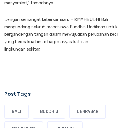
masyarakat,” tambahnya.
Dengan semangat kebersamaan, HIKMAHBUDHI Bali
mengundang seluruh mahasiswa Buddhis Undiknas untuk
bergandengan tangan dalam mewujudkan perubahan kecil
yang bermakna besar bagi masyarakat dan
lingkungan sekitar.
Post Tags
BALI
BUDDHIS
DENPASAR