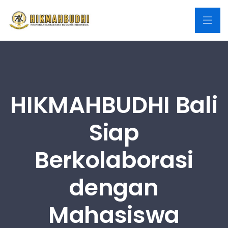
HIKMAHBUDHI Bali
Siap
Berkolaborasi
dengan
Mahasiswa