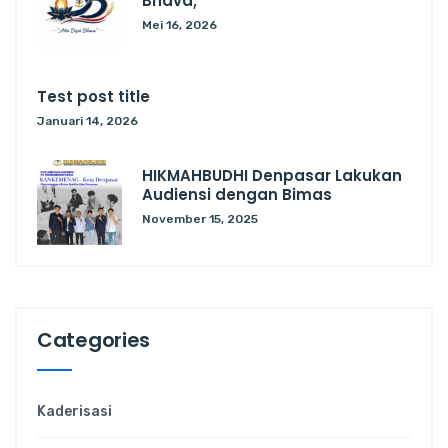
Bhava;
Mei 16, 2026
Test post title
Januari 14, 2026
HIKMAHBUDHI Denpasar Lakukan
Audiensi dengan Bimas
November 15, 2025
Categories
Kaderisasi