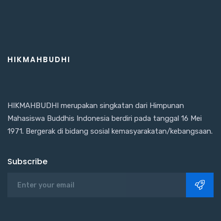
HIKMAHBUDHI
HIKMAHBUDHI merupakan singkatan dari Himpunan
Mahasiswa Buddhis Indonesia berdiri pada tanggal 16 Mei
1971. Bergerak di bidang sosial kemasyarakatan/kebangsaan.
Subscribe