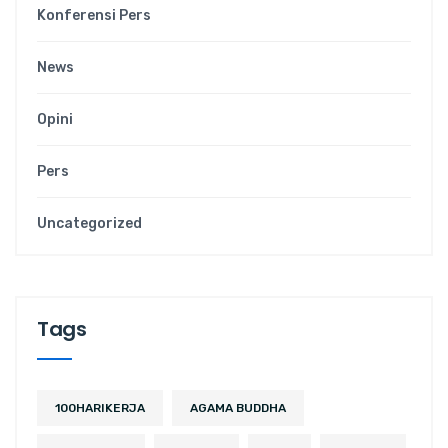
Konferensi Pers
News
Opini
Pers
Uncategorized
Tags
100HARIKERJA
AGAMA BUDDHA