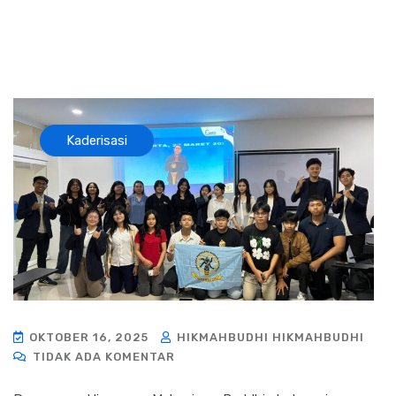
Kaderisasi
OKTOBER 16, 2025
HIKMAHBUDHI HIKMAHBUDHI
TIDAK ADA KOMENTAR