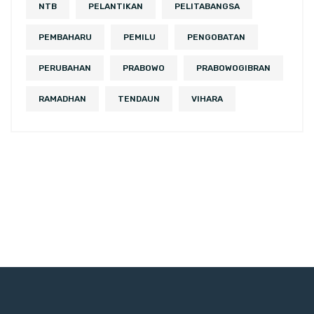
NTB
PELANTIKAN
PELITABANGSA
PEMBAHARU
PEMILU
PENGOBATAN
PERUBAHAN
PRABOWO
PRABOWOGIBRAN
RAMADHAN
TENDAUN
VIHARA