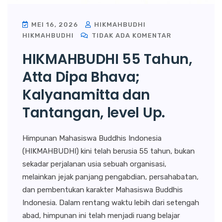
MEI 16, 2026
HIKMAHBUDHI
HIKMAHBUDHI
TIDAK ADA KOMENTAR
HIKMAHBUDHI 55 Tahun,
Atta Dipa Bhava;
Kalyanamitta dan
Tantangan, level Up.
Himpunan Mahasiswa Buddhis Indonesia
(HIKMAHBUDHI) kini telah berusia 55 tahun, bukan
sekadar perjalanan usia sebuah organisasi,
melainkan jejak panjang pengabdian, persahabatan,
dan pembentukan karakter Mahasiswa Buddhis
Indonesia. Dalam rentang waktu lebih dari setengah
abad, himpunan ini telah menjadi ruang belajar