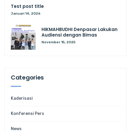
Test post title
Januari 14, 2026
HIKMAHBUDHI Denpasar Lakukan
Audiensi dengan Bimas
November 15, 2025
Categories
Kaderisasi
Konferensi Pers
News