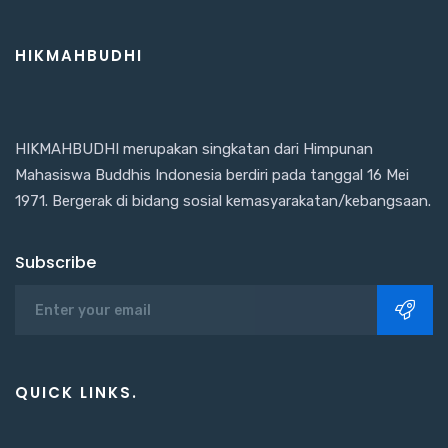
HIKMAHBUDHI
HIKMAHBUDHI merupakan singkatan dari Himpunan
Mahasiswa Buddhis Indonesia berdiri pada tanggal 16 Mei
1971. Bergerak di bidang sosial kemasyarakatan/kebangsaan.
Subscribe
QUICK LINKS.