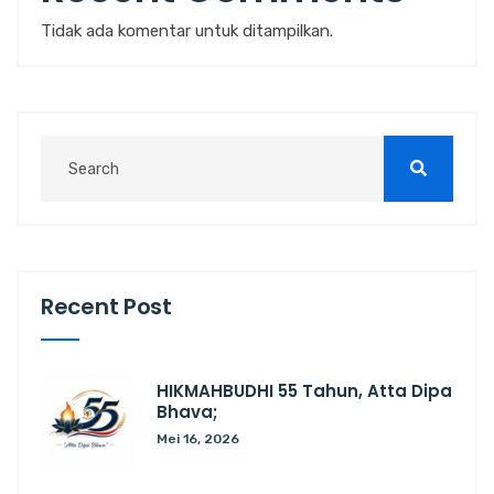
Tidak ada komentar untuk ditampilkan.
Recent Post
HIKMAHBUDHI 55 Tahun, Atta Dipa
Bhava;
Mei 16, 2026