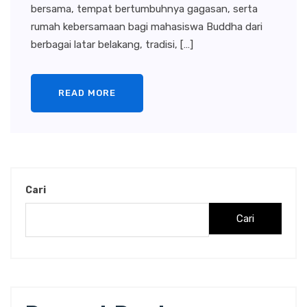
bersama, tempat bertumbuhnya gagasan, serta
rumah kebersamaan bagi mahasiswa Buddha dari
berbagai latar belakang, tradisi, […]
READ MORE
Cari
Cari