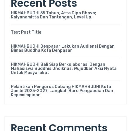
Recent Posts
HIKMAHBUDHI 55 Tahun, Atta Dipa Bhava;
Kalyanamitta Dan Tantangan, Level Up.
Test Post Title
HIKMAHBUDHI Denpasar Lakukan Audiensi Dengan
Bimas Buddha Kota Denpasar
HIKMAHBUDHI Bali Siap Berkolaborasi Dengan
Mahasiswa Buddhis Undiknas: Wujudkan Aksi Nyata
Untuk Masyarakat
Pelantikan Pengurus Cabang HIKMAHBUDHI Kota
Jambi 2025-2027, Langkah Baru Pengabdian Dan
Kepemimpinan
Recent Comments