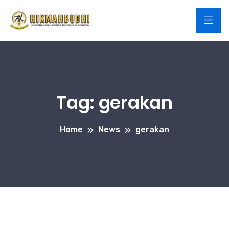
Tag:
gerakan
Home
News
gerakan