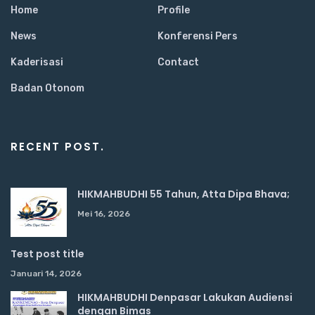
Home
Profile
News
Konferensi Pers
Kaderisasi
Contact
Badan Otonom
RECENT POST.
HIKMAHBUDHI 55 Tahun, Atta Dipa Bhava;
Mei 16, 2026
Test post title
Januari 14, 2026
HIKMAHBUDHI Denpasar Lakukan Audiensi
dengan Bimas