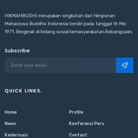
HIKMAHBUDHI merupakan singkatan dari Himpunan
Mahasiswa Buddhis Indonesia berdiri pada tanggal 16 Mei
1971. Bergerak di bidang sosial kemasyarakatan/kebangsaan.
Subscribe
QUICK LINKS.
Home
Profile
News
Konferensi Pers
Kaderisasi
Contact