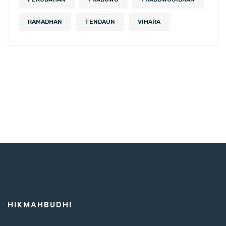
RAMADHAN
TENDAUN
VIHARA
HIKMAHBUDHI