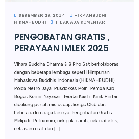
DESEMBER 23, 2024
HIKMAHBUDHI
HIKMAHBUDHI
TIDAK ADA KOMENTAR
PENGOBATAN GRATIS ,
PERAYAAN IMLEK 2025
Vihara Buddha Dharma & 8 Pho Sat berkolaborasi
dengan beberapa lembaga seperti Himpunan
Mahasiswa Buddhis Indonesia (HIKMAHBUDHI)
Polda Metro Jaya, Pusdokkes Polri, Pemda Kab
Bogor, Kormi, Yayasan Teratai Kasih, Klinik Pintar,
didukung penuh mie sedap, liongs Club dan
beberapa lembaga lainnya. Pengobatan Gratis
Meliputi; Poli umum; cek gula darah, cek diabetes,
cek asam urat dan […]