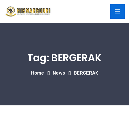
Tag:
BERGERAK
Home
News
BERGERAK