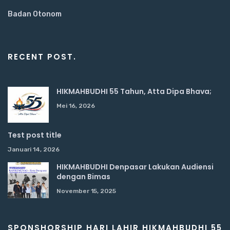
Badan Otonom
RECENT POST.
HIKMAHBUDHI 55 Tahun, Atta Dipa Bhava;
Mei 16, 2026
Test post title
Januari 14, 2026
HIKMAHBUDHI Denpasar Lakukan Audiensi
dengan Bimas
November 15, 2025
SPONSHORSHIP HARI LAHIR HIKMAHBUDHI 55