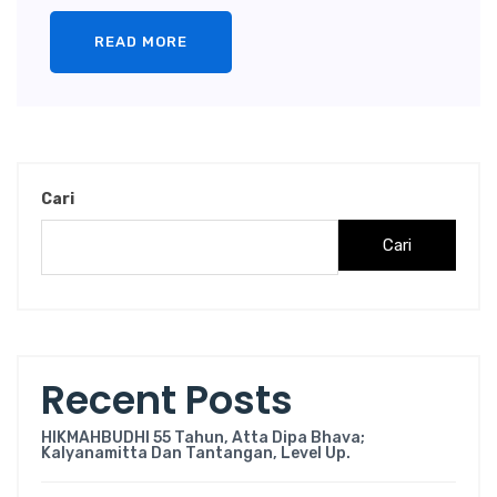
READ MORE
Cari
Cari
Recent Posts
HIKMAHBUDHI 55 Tahun, Atta Dipa Bhava;
Kalyanamitta Dan Tantangan, Level Up.