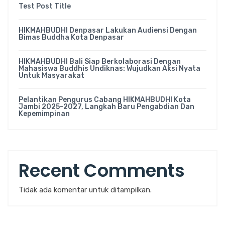
Test Post Title
HIKMAHBUDHI Denpasar Lakukan Audiensi Dengan
Bimas Buddha Kota Denpasar
HIKMAHBUDHI Bali Siap Berkolaborasi Dengan
Mahasiswa Buddhis Undiknas: Wujudkan Aksi Nyata
Untuk Masyarakat
Pelantikan Pengurus Cabang HIKMAHBUDHI Kota
Jambi 2025-2027, Langkah Baru Pengabdian Dan
Kepemimpinan
Recent Comments
Tidak ada komentar untuk ditampilkan.