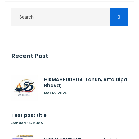
Recent Post
HIKMAHBUDHI 55 Tahun, Atta Dipa
Bhava;
Mei 16, 2026
Test post title
Januari 14, 2026