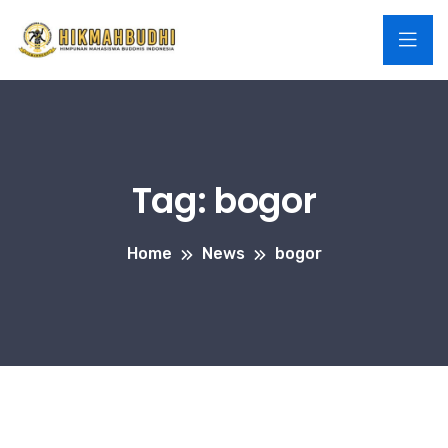
Tag:
bogor
Home
News
bogor