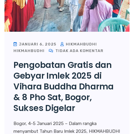
JANUARI 6, 2025
HIKMAHBUDHI
HIKMAHBUDHI
TIDAK ADA KOMENTAR
Pengobatan Gratis dan
Gebyar Imlek 2025 di
Vihara Buddha Dharma
& 8 Pho Sat, Bogor,
Sukses Digelar
Bogor, 4-5 Januari 2025 – Dalam rangka
menyambut Tahun Baru Imlek 2025, HIKMAHBUDHI