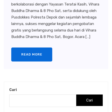
berkolaborasi dengan Yayasan Teratai Kasih, Vihara
Buddha Dharma & 8 Pho Sat, serta didukung oleh
Pusdokkes Polresta Depok dan sejumlah lembaga
lainnya, sukses menggelar kegiatan pengobatan
gratis yang berlangsung selama dua hari di Vihara
Buddha Dharma & 8 Pho Sat, Bogor. Acara […]
READ MORE
Cari
Cari