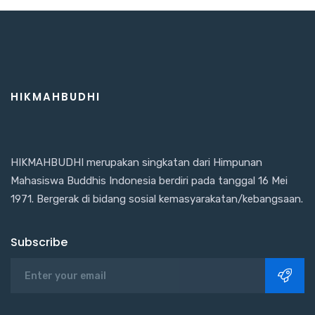
HIKMAHBUDHI
HIKMAHBUDHI merupakan singkatan dari Himpunan
Mahasiswa Buddhis Indonesia berdiri pada tanggal 16 Mei
1971. Bergerak di bidang sosial kemasyarakatan/kebangsaan.
Subscribe