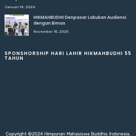
Januari 14, 2026
HIKMAHBUDHI Denpasar Lakukan Audiensi
dengan Bimas
November 15, 2025
SPONSHORSHIP HARI LAHIR HIKMAHBUDHI 55
TAHUN
Copyright ©2024 Himpunan Mahasiswa Buddhis Indonesia.