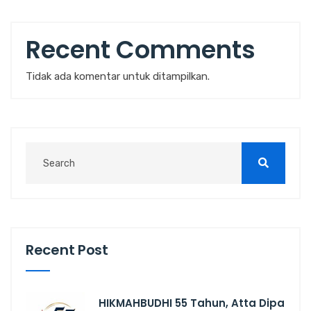
Recent Comments
Tidak ada komentar untuk ditampilkan.
Recent Post
HIKMAHBUDHI 55 Tahun, Atta Dipa