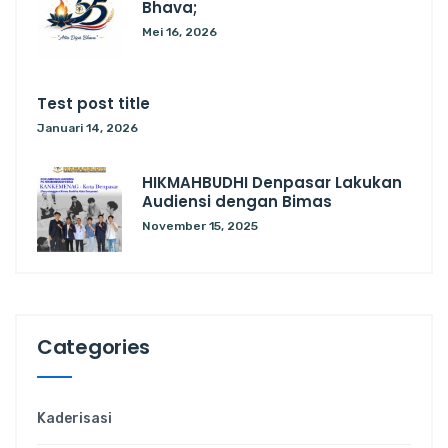
Bhava;
Mei 16, 2026
Test post title
Januari 14, 2026
HIKMAHBUDHI Denpasar Lakukan
Audiensi dengan Bimas
November 15, 2025
Categories
Kaderisasi