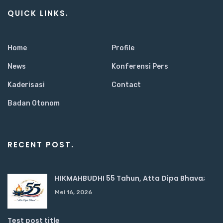
QUICK LINKS.
Home
Profile
News
Konferensi Pers
Kaderisasi
Contact
Badan Otonom
RECENT POST.
HIKMAHBUDHI 55 Tahun, Atta Dipa Bhava;
Mei 16, 2026
Test post title