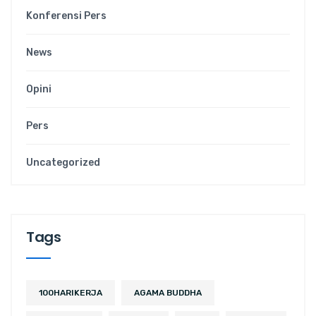
Konferensi Pers
News
Opini
Pers
Uncategorized
Tags
100HARIKERJA
AGAMA BUDDHA