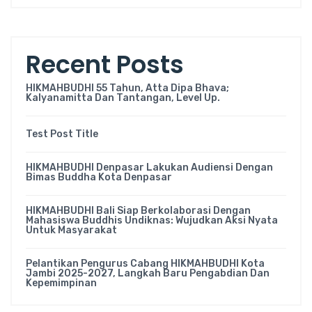
Recent Posts
HIKMAHBUDHI 55 Tahun, Atta Dipa Bhava;
Kalyanamitta Dan Tantangan, Level Up.
Test Post Title
HIKMAHBUDHI Denpasar Lakukan Audiensi Dengan
Bimas Buddha Kota Denpasar
HIKMAHBUDHI Bali Siap Berkolaborasi Dengan
Mahasiswa Buddhis Undiknas: Wujudkan Aksi Nyata
Untuk Masyarakat
Pelantikan Pengurus Cabang HIKMAHBUDHI Kota
Jambi 2025-2027, Langkah Baru Pengabdian Dan
Kepemimpinan