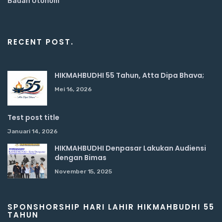
Badan Otonom
RECENT POST.
HIKMAHBUDHI 55 Tahun, Atta Dipa Bhava;
Mei 16, 2026
Test post title
Januari 14, 2026
HIKMAHBUDHI Denpasar Lakukan Audiensi
dengan Bimas
November 15, 2025
SPONSHORSHIP HARI LAHIR HIKMAHBUDHI 55
TAHUN