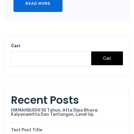
READ MORE
Cari
Cari
Recent Posts
HIKMAHBUDHI 55 Tahun, Atta Dipa Bhava;
Kalyanamitta Dan Tantangan, Level Up.
Test Post Title