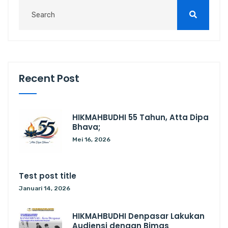
Recent Post
HIKMAHBUDHI 55 Tahun, Atta Dipa
Bhava;
Mei 16, 2026
Test post title
Januari 14, 2026
HIKMAHBUDHI Denpasar Lakukan
Audiensi dengan Bimas