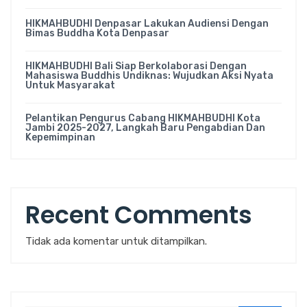
HIKMAHBUDHI Denpasar Lakukan Audiensi Dengan
Bimas Buddha Kota Denpasar
HIKMAHBUDHI Bali Siap Berkolaborasi Dengan
Mahasiswa Buddhis Undiknas: Wujudkan Aksi Nyata
Untuk Masyarakat
Pelantikan Pengurus Cabang HIKMAHBUDHI Kota
Jambi 2025-2027, Langkah Baru Pengabdian Dan
Kepemimpinan
Recent Comments
Tidak ada komentar untuk ditampilkan.