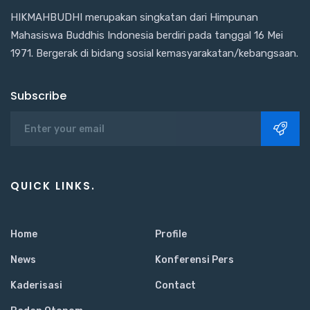
HIKMAHBUDHI merupakan singkatan dari Himpunan
Mahasiswa Buddhis Indonesia berdiri pada tanggal 16 Mei
1971. Bergerak di bidang sosial kemasyarakatan/kebangsaan.
Subscribe
QUICK LINKS.
Home
Profile
News
Konferensi Pers
Kaderisasi
Contact