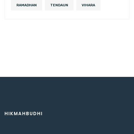
RAMADHAN
TENDAUN
VIHARA
HIKMAHBUDHI