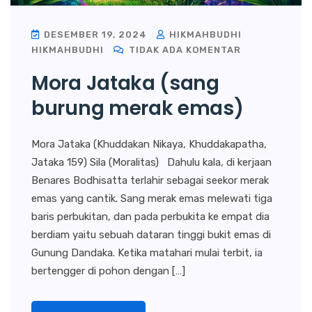
DESEMBER 19, 2024
HIKMAHBUDHI
HIKMAHBUDHI
TIDAK ADA KOMENTAR
Mora Jataka (sang
burung merak emas)
Mora Jataka (Khuddakan Nikaya, Khuddakapatha,
Jataka 159) Sila (Moralitas) Dahulu kala, di kerjaan
Benares Bodhisatta terlahir sebagai seekor merak
emas yang cantik. Sang merak emas melewati tiga
baris perbukitan, dan pada perbukita ke empat dia
berdiam yaitu sebuah dataran tinggi bukit emas di
Gunung Dandaka. Ketika matahari mulai terbit, ia
bertengger di pohon dengan […]