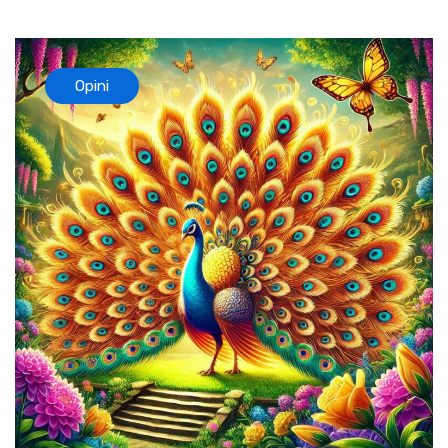
Opini