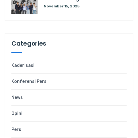
November 15, 2025
Categories
Kaderisasi
Konferensi Pers
News
Opini
Pers