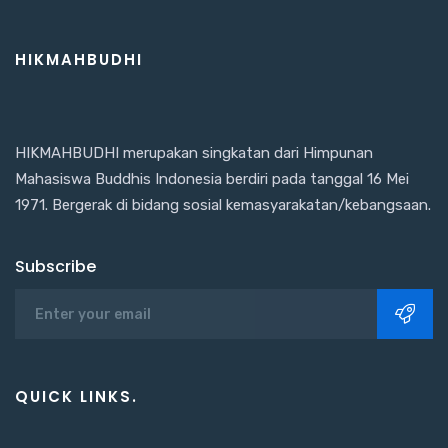
HIKMAHBUDHI
HIKMAHBUDHI merupakan singkatan dari Himpunan
Mahasiswa Buddhis Indonesia berdiri pada tanggal 16 Mei
1971. Bergerak di bidang sosial kemasyarakatan/kebangsaan.
Subscribe
QUICK LINKS.