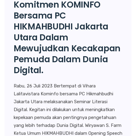
Komitmen KOMINFO
Bersama PC
HIKMAHBUDHI Jakarta
Utara Dalam
Mewujudkan Kecakapan
Pemuda Dalam Dunia
Digital.
Rabu, 26 Juli 2023 Bertempat di Vihara
Lalitavistara Kominfo bersama PC Hikmahbudhi
Jakarta Utara melaksanakan Seminar Literasi
Digital. Kegitan ini dilakukan untuk meningkatkan
kepekaan pemuda akan pentingnya pengetahuan
yang lebih terhadap Dunia Digital. Wiryawan S. Farm
Ketua Umum HIKMAHBUDHI dalam Opening Speech