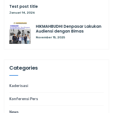
Test post title
Januari 14, 2026
HIKMAHBUDHI Denpasar Lakukan
Audiensi dengan Bimas
November 15, 2025
Categories
Kaderisasi
Konferensi Pers
News