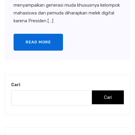
menyampaikan generasi muda khususnya kelompok
mahasiswa dan pemuda diharapkan melek digital
karena Presiden […]
READ MORE
Cari
Cari