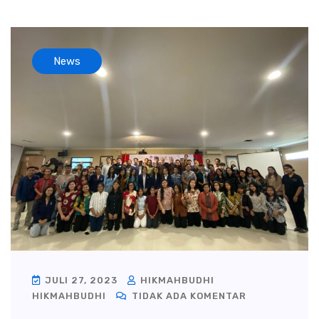
News
JULI 27, 2023
HIKMAHBUDHI
HIKMAHBUDHI
TIDAK ADA KOMENTAR