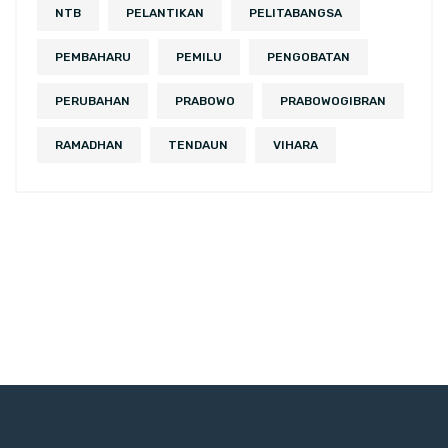
NTB
PELANTIKAN
PELITABANGSA
PEMBAHARU
PEMILU
PENGOBATAN
PERUBAHAN
PRABOWO
PRABOWOGIBRAN
RAMADHAN
TENDAUN
VIHARA