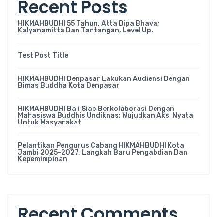
Recent Posts
HIKMAHBUDHI 55 Tahun, Atta Dipa Bhava;
Kalyanamitta Dan Tantangan, Level Up.
Test Post Title
HIKMAHBUDHI Denpasar Lakukan Audiensi Dengan
Bimas Buddha Kota Denpasar
HIKMAHBUDHI Bali Siap Berkolaborasi Dengan
Mahasiswa Buddhis Undiknas: Wujudkan Aksi Nyata
Untuk Masyarakat
Pelantikan Pengurus Cabang HIKMAHBUDHI Kota
Jambi 2025-2027, Langkah Baru Pengabdian Dan
Kepemimpinan
Recent Comments