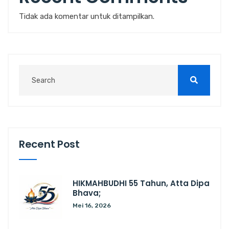
Tidak ada komentar untuk ditampilkan.
Recent Post
HIKMAHBUDHI 55 Tahun, Atta Dipa
Bhava;
Mei 16, 2026