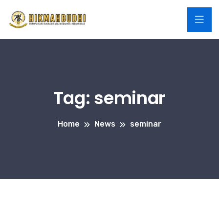
Tag:
seminar
Home
News
seminar