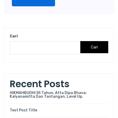
Cari
Cari
Recent Posts
HIKMAHBUDHI 55 Tahun, Atta Dipa Bhava;
Kalyanamitta Dan Tantangan, Level Up.
Test Post Title