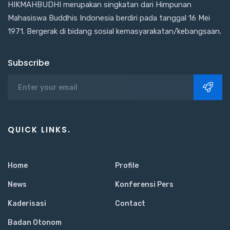
HIKMAHBUDHI merupakan singkatan dari Himpunan
Mahasiswa Buddhis Indonesia berdiri pada tanggal 16 Mei
1971. Bergerak di bidang sosial kemasyarakatan/kebangsaan.
Subscribe
QUICK LINKS.
Home
Profile
News
Konferensi Pers
Kaderisasi
Contact
Badan Otonom