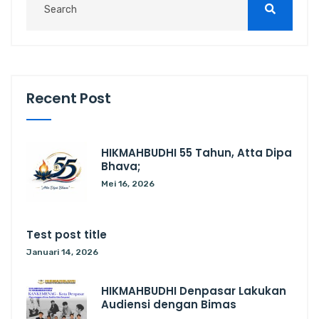
Recent Post
HIKMAHBUDHI 55 Tahun, Atta Dipa
Bhava;
Mei 16, 2026
Test post title
Januari 14, 2026
HIKMAHBUDHI Denpasar Lakukan
Audiensi dengan Bimas