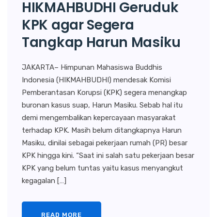
HIKMAHBUDHI Geruduk
KPK agar Segera
Tangkap Harun Masiku
JAKARTA– Himpunan Mahasiswa Buddhis
Indonesia (HIKMAHBUDHI) mendesak Komisi
Pemberantasan Korupsi (KPK) segera menangkap
buronan kasus suap, Harun Masiku. Sebab hal itu
demi mengembalikan kepercayaan masyarakat
terhadap KPK. Masih belum ditangkapnya Harun
Masiku, dinilai sebagai pekerjaan rumah (PR) besar
KPK hingga kini. “Saat ini salah satu pekerjaan besar
KPK yang belum tuntas yaitu kasus menyangkut
kegagalan […]
READ MORE