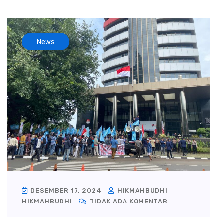
News
DESEMBER 17, 2024
HIKMAHBUDHI
HIKMAHBUDHI
TIDAK ADA KOMENTAR