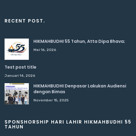
RECENT POST.
HIKMAHBUDHI 55 Tahun, Atta Dipa Bhava;
Mei 16, 2026
Test post title
Januari 14, 2026
HIKMAHBUDHI Denpasar Lakukan Audiensi
dengan Bimas
November 15, 2025
SPONSHORSHIP HARI LAHIR HIKMAHBUDHI 55
TAHUN