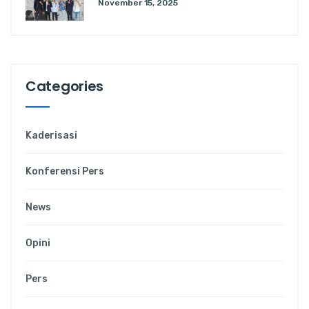
November 15, 2025
Categories
Kaderisasi
Konferensi Pers
News
Opini
Pers