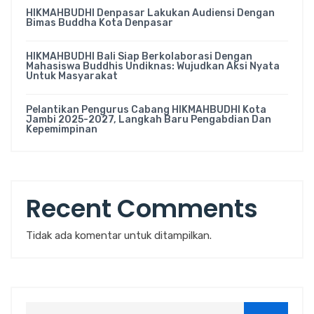
HIKMAHBUDHI Denpasar Lakukan Audiensi Dengan
Bimas Buddha Kota Denpasar
HIKMAHBUDHI Bali Siap Berkolaborasi Dengan
Mahasiswa Buddhis Undiknas: Wujudkan Aksi Nyata
Untuk Masyarakat
Pelantikan Pengurus Cabang HIKMAHBUDHI Kota
Jambi 2025-2027, Langkah Baru Pengabdian Dan
Kepemimpinan
Recent Comments
Tidak ada komentar untuk ditampilkan.