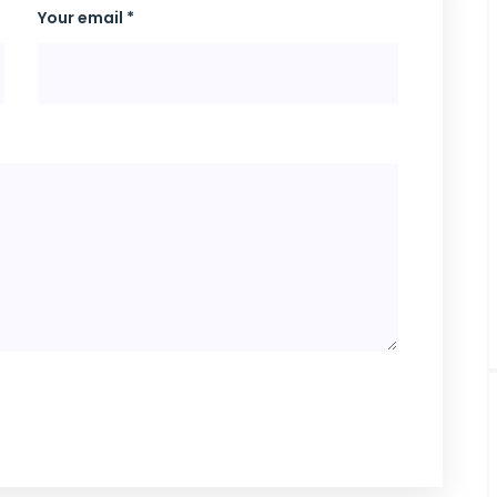
Your email *