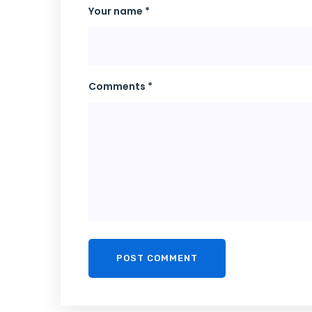
Your name *
Comments *
POST COMMENT