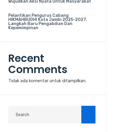
Wujudkan Aksi Nyata Untuk Masyarakat
Pelantikan Pengurus Cabang
HIKMAHBUDHI Kota Jambi 2025-2027,
Langkah Baru Pengabdian Dan
Kepemimpinan
Recent
Comments
Tidak ada komentar untuk ditampilkan.