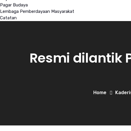
Pagar Budaya
Lembaga Pemberdayaan Masyarakat
Catatan
Resmi dilantik
Home
Kaderi