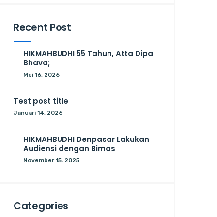
Recent Post
HIKMAHBUDHI 55 Tahun, Atta Dipa
Bhava;
Mei 16, 2026
Test post title
Januari 14, 2026
HIKMAHBUDHI Denpasar Lakukan
Audiensi dengan Bimas
November 15, 2025
Categories