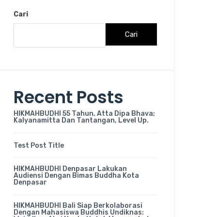
Cari
Cari
Recent Posts
HIKMAHBUDHI 55 Tahun, Atta Dipa Bhava;
Kalyanamitta Dan Tantangan, Level Up.
Test Post Title
HIKMAHBUDHI Denpasar Lakukan
Audiensi Dengan Bimas Buddha Kota
Denpasar
HIKMAHBUDHI Bali Siap Berkolaborasi
Dengan Mahasiswa Buddhis Undiknas: