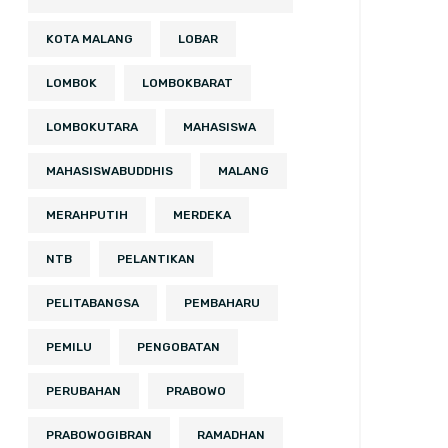
KOTA MALANG
LOBAR
LOMBOK
LOMBOKBARAT
LOMBOKUTARA
MAHASISWA
MAHASISWABUDDHIS
MALANG
MERAHPUTIH
MERDEKA
NTB
PELANTIKAN
PELITABANGSA
PEMBAHARU
PEMILU
PENGOBATAN
PERUBAHAN
PRABOWO
PRABOWOGIBRAN
RAMADHAN