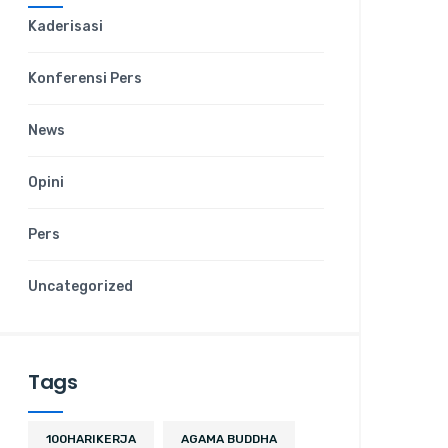
Kaderisasi
Konferensi Pers
News
Opini
Pers
Uncategorized
Tags
100HARIKERJA
AGAMA BUDDHA