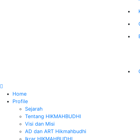
Home
Profile
Sejarah
Tentang HIKMAHBUDHI
Visi dan Misi
AD dan ART Hikmahbudhi
Ikrar HIKMAHBUDHI